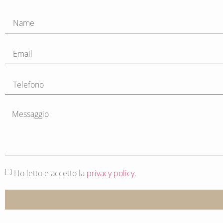
Ho letto e accetto la
privacy policy.