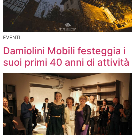
EVENTI
Damiolini Mobili festeggia i
suoi primi 40 anni di attività