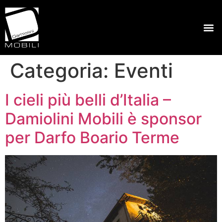
Categoria:
Eventi
I cieli più belli d’Italia –
Damiolini Mobili è sponsor
per Darfo Boario Terme