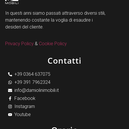
In questi anni siamo passati attraverso diversi stili,
mantenendo costante la voglia di esaudire i
desideri del cliente.
Privacy Policy
&
Cookie Policy
Contatti
+39 0364 637075
+39 391 7962324
info@damiolinimobili.it
Facebook
Instagram
Youtube